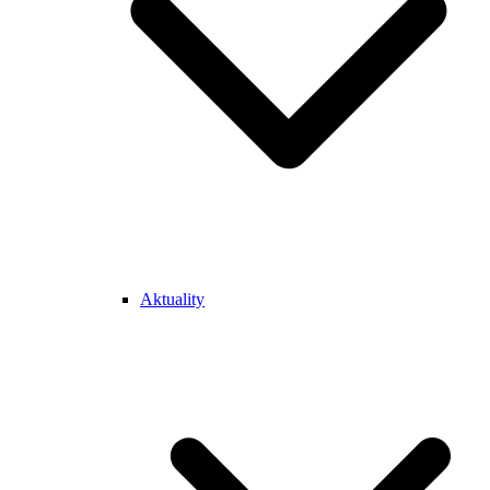
Aktuality