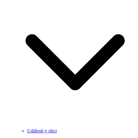
Události v obci