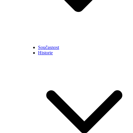
Současnost
Historie