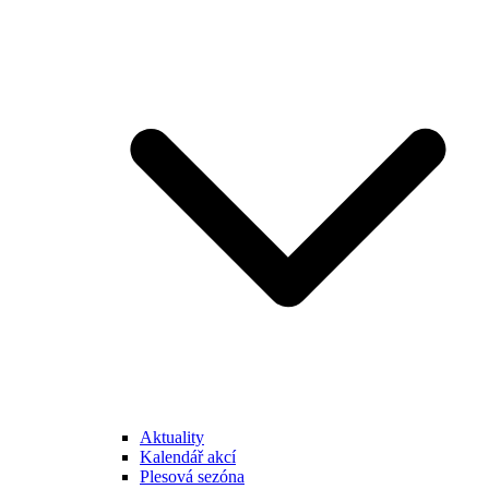
Aktuality
Kalendář akcí
Plesová sezóna