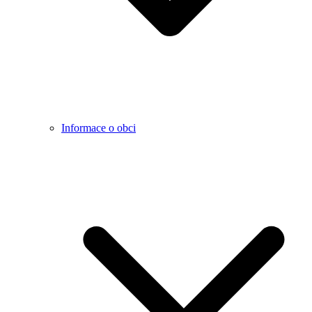
Informace o obci