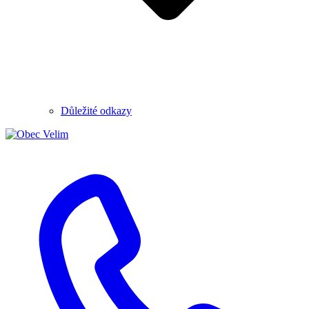
Důležité odkazy