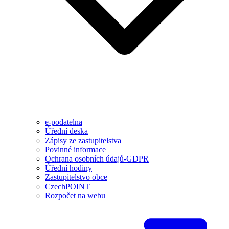
e-podatelna
Úřední deska
Zápisy ze zastupitelstva
Povinné informace
Ochrana osobních údajů-GDPR
Úřední hodiny
Zastupitelstvo obce
CzechPOINT
Rozpočet na webu