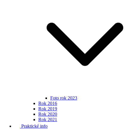
Foto rok 2023
Rok 2016
Rok 2019
Rok 2020
Rok 2021
Praktické info