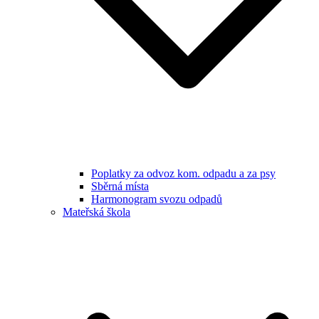
Poplatky za odvoz kom. odpadu a za psy
Sběrná místa
Harmonogram svozu odpadů
Mateřská škola