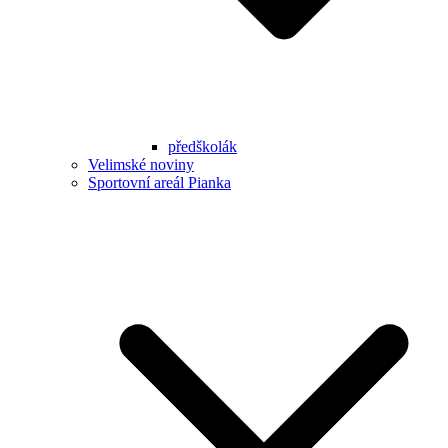
předškolák
Velimské noviny
Sportovní areál Pianka