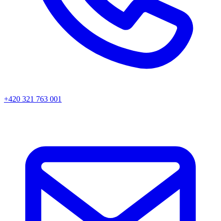
+420 321 763 001