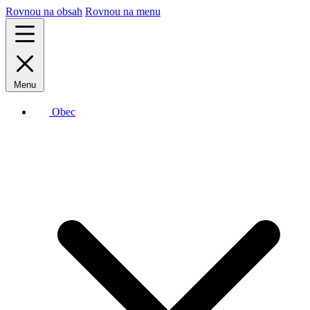
Rovnou na obsah
Rovnou na menu
Menu
Obec