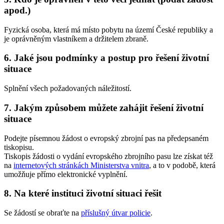
apod.)
Fyzická osoba, která má místo pobytu na území České republiky a
je oprávněným vlastníkem a držitelem zbraně.
6. Jaké jsou podmínky a postup pro řešení životní
situace
Splnění všech požadovaných náležitostí.
7. Jakým způsobem můžete zahájit řešení životní
situace
Podejte písemnou žádost o evropský zbrojní pas na předepsaném
tiskopisu.
Tiskopis žádosti o vydání evropského zbrojního pasu lze získat též
na
internetových stránkách Ministerstva vnitra
, a to v podobě, která
umožňuje přímo elektronické vyplnění.
8. Na které instituci životní situaci řešit
Se žádostí se obraťte na
příslušný útvar policie
.