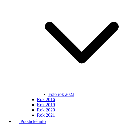
Foto rok 2023
Rok 2016
Rok 2019
Rok 2020
Rok 2021
Praktické info