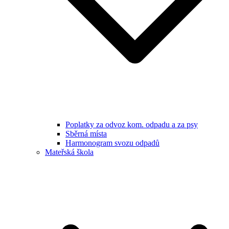
Poplatky za odvoz kom. odpadu a za psy
Sběrná místa
Harmonogram svozu odpadů
Mateřská škola