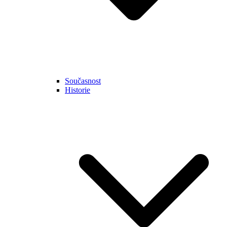
Současnost
Historie