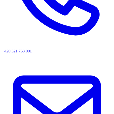
+420 321 763 001