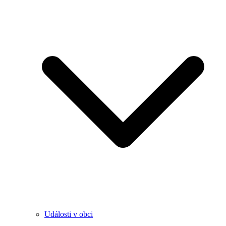
Události v obci