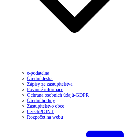
e-podatelna
Úřední deska
Zápisy ze zastupitelstva
Povinné informace
Ochrana osobních údajů-GDPR
Úřední hodiny
Zastupitelstvo obce
CzechPOINT
Rozpočet na webu