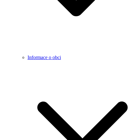
Informace o obci