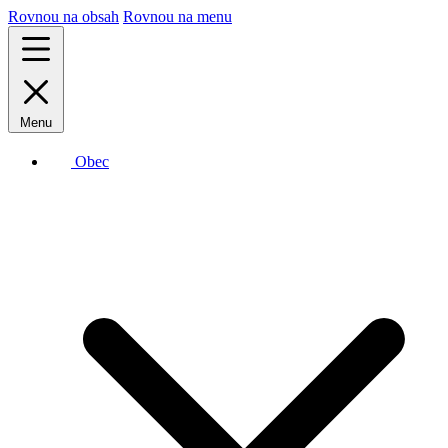
Rovnou na obsah
Rovnou na menu
Menu
Obec