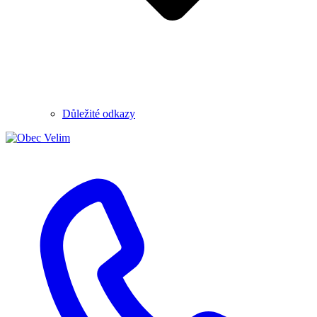
Důležité odkazy