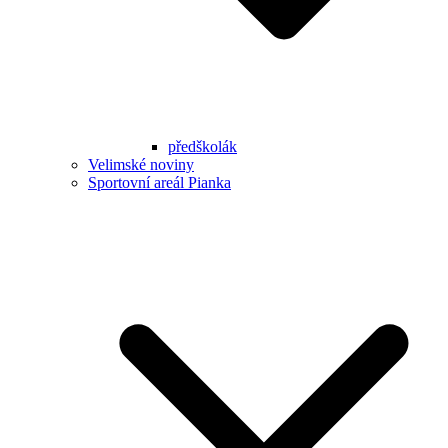
předškolák
Velimské noviny
Sportovní areál Pianka