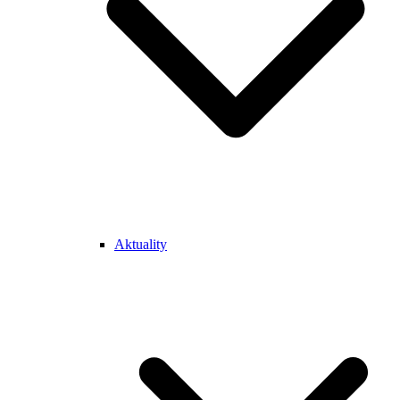
Aktuality