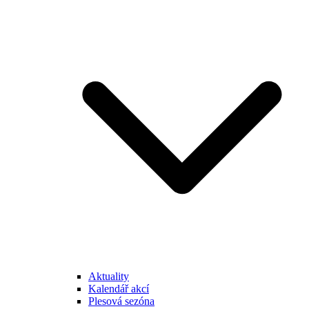
Aktuality
Kalendář akcí
Plesová sezóna