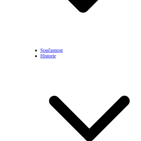
Současnost
Historie