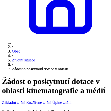
/
Obec
/
Životní situace
/
Žádost o poskytnutí dotace v oblasti…
Žádost o poskytnutí dotace v
oblasti kinematografie a médií
Základní znění
Rozšířené znění
Úplné znění