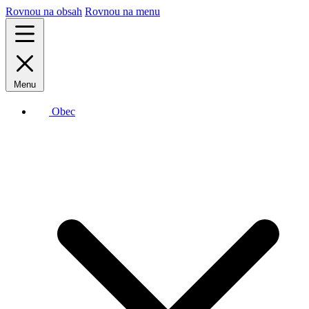
Rovnou na obsah
Rovnou na menu
Menu
Obec