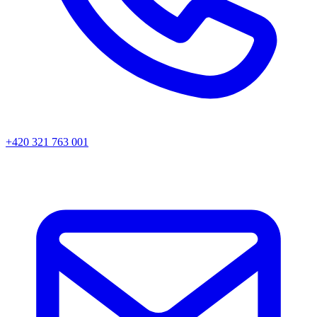
+420 321 763 001