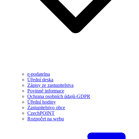
e-podatelna
Úřední deska
Zápisy ze zastupitelstva
Povinné informace
Ochrana osobních údajů-GDPR
Úřední hodiny
Zastupitelstvo obce
CzechPOINT
Rozpočet na webu