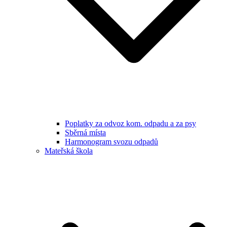
Poplatky za odvoz kom. odpadu a za psy
Sběrná místa
Harmonogram svozu odpadů
Mateřská škola