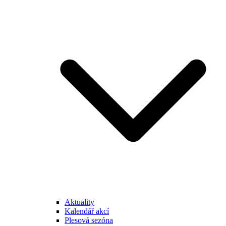
Aktuality
Kalendář akcí
Plesová sezóna