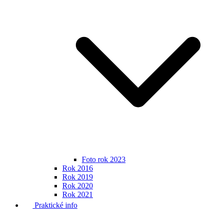
Foto rok 2023
Rok 2016
Rok 2019
Rok 2020
Rok 2021
Praktické info