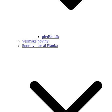
předškolák
Velimské noviny
Sportovní areál Pianka