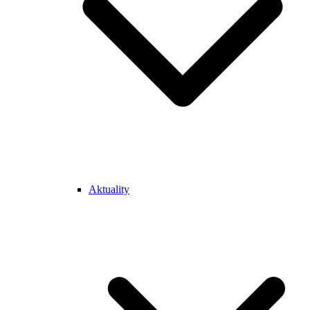
Aktuality