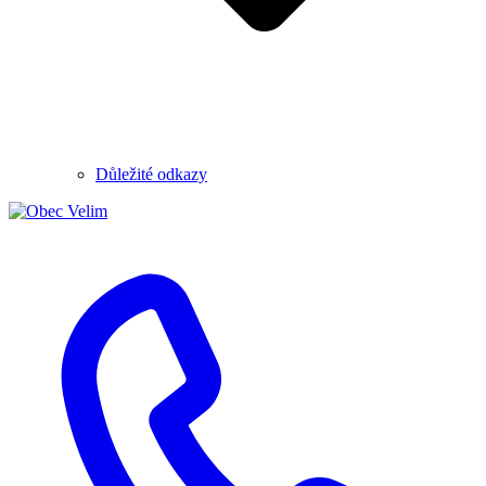
Důležité odkazy