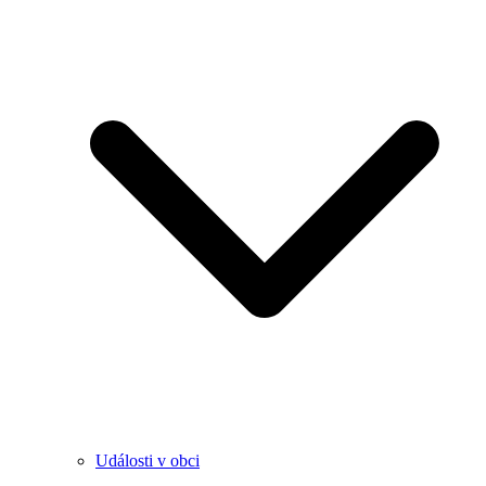
Události v obci