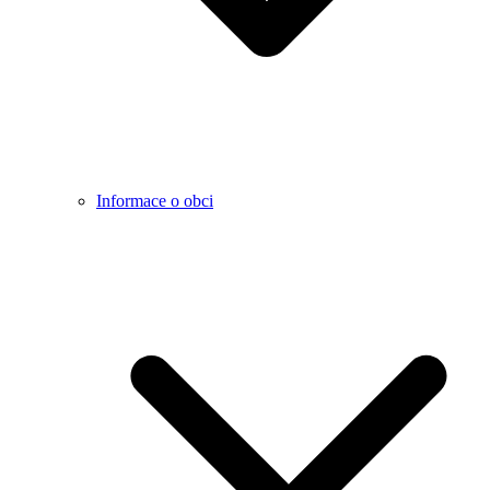
Informace o obci