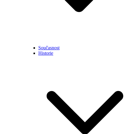
Současnost
Historie