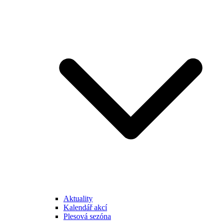
Aktuality
Kalendář akcí
Plesová sezóna