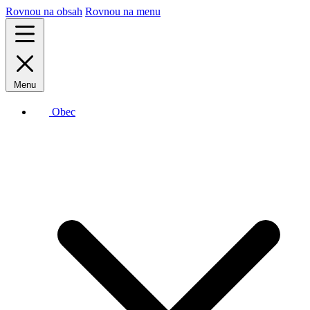
Rovnou na obsah
Rovnou na menu
Menu
Obec