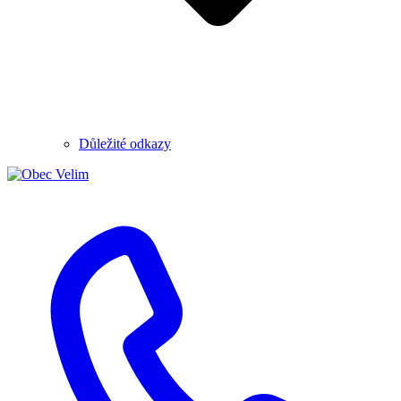
Důležité odkazy