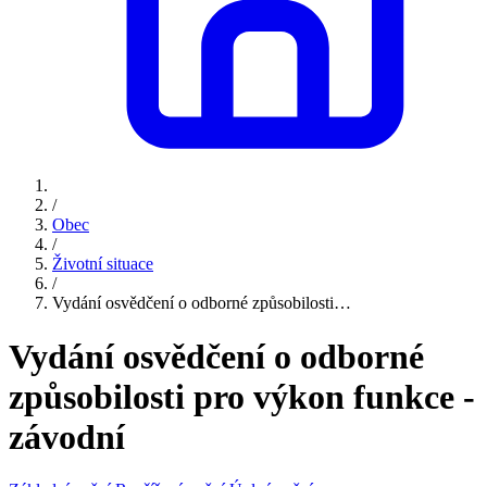
/
Obec
/
Životní situace
/
Vydání osvědčení o odborné způsobilosti…
Vydání osvědčení o odborné
způsobilosti pro výkon funkce -
závodní