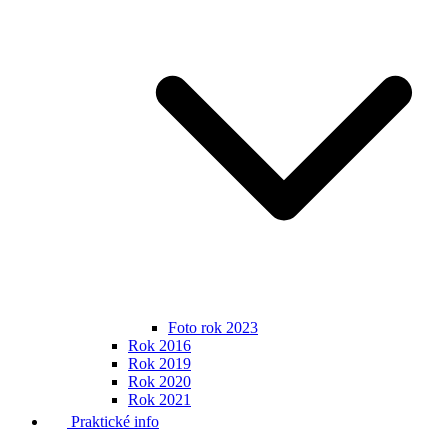
Foto rok 2023
Rok 2016
Rok 2019
Rok 2020
Rok 2021
Praktické info