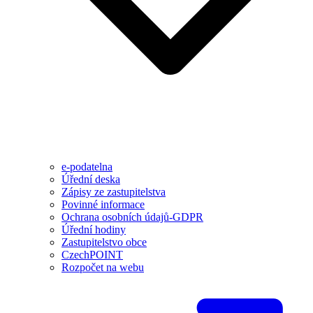
e-podatelna
Úřední deska
Zápisy ze zastupitelstva
Povinné informace
Ochrana osobních údajů-GDPR
Úřední hodiny
Zastupitelstvo obce
CzechPOINT
Rozpočet na webu