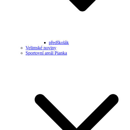
předškolák
Velimské noviny
Sportovní areál Pianka