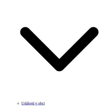
Události v obci