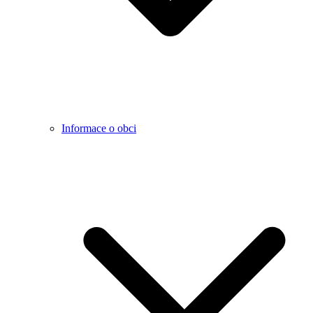
Informace o obci