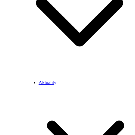
Aktuality