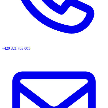
+420 321 763 001