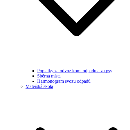
Poplatky za odvoz kom. odpadu a za psy
Sběrná místa
Harmonogram svozu odpadů
Mateřská škola