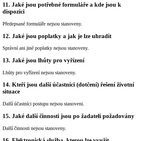
11. Jaké jsou potřebné formuláře a kde jsou k
dispozici
Předepsané formuláře nejsou stanoveny.
12. Jaké jsou poplatky a jak je lze uhradit
Správní ani jiné poplatky nejsou stanoveny.
13. Jaké jsou lhůty pro vyřízení
Lhůty pro vyřízení nejsou stanoveny.
14. Kteří jsou další účastníci (dotčení) řešení životní
situace
Další účastníci postupu nejsou stanoveni.
15. Jaké další činnosti jsou po žadateli požadovány
Další činnosti nejsou stanoveny.
16. Elektronická služba, kterou lze využít