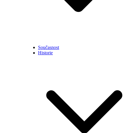
Současnost
Historie