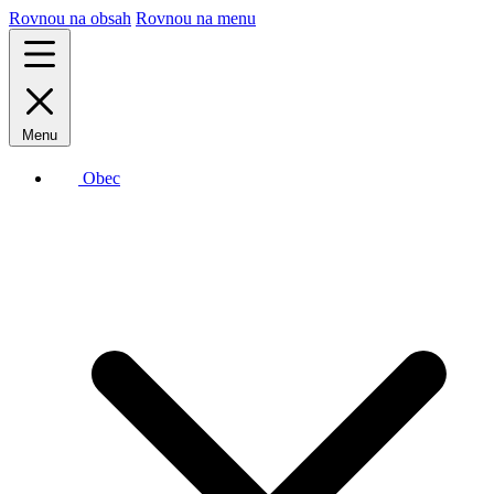
Rovnou na obsah
Rovnou na menu
Menu
Obec