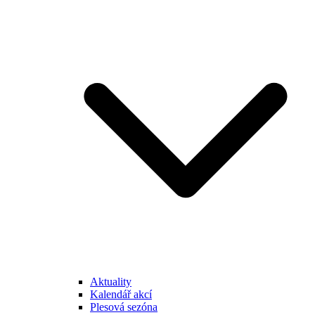
Aktuality
Kalendář akcí
Plesová sezóna