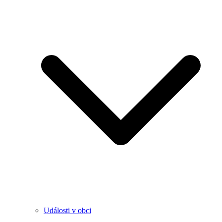
Události v obci