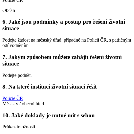
Policie ČR
Občan
6. Jaké jsou podmínky a postup pro řešení životní
situace
Podejte žádost na městský úřad, případně na Policii ČR, s patřičným
odůvodněním.
7. Jakým způsobem můžete zahájit řešení životní
situace
Podejte podnět.
8. Na které instituci životní situaci řešit
Policie ČR
Městský / obecní úřad
10. Jaké doklady je nutné mít s sebou
Průkaz totožnosti.