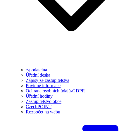
e-podatelna
Úřední deska
Zápisy ze zastupitelstva
Povinné informace
Ochrana osobních údajů-GDPR
Úřední hodiny
Zastupitelstvo obce
CzechPOINT
Rozpočet na webu