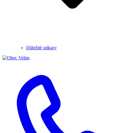
Důležité odkazy