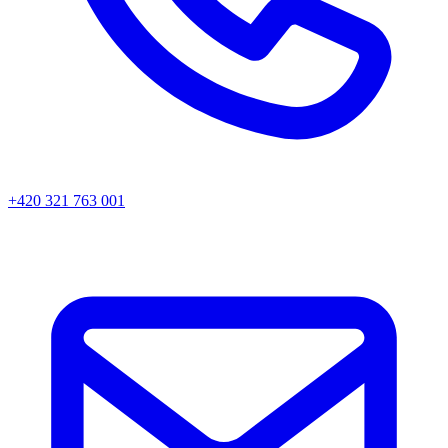
+420 321 763 001