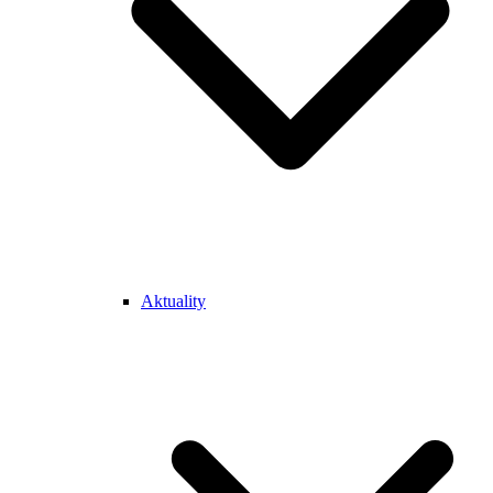
Aktuality