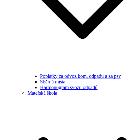
Poplatky za odvoz kom. odpadu a za psy
Sběrná místa
Harmonogram svozu odpadů
Mateřská škola