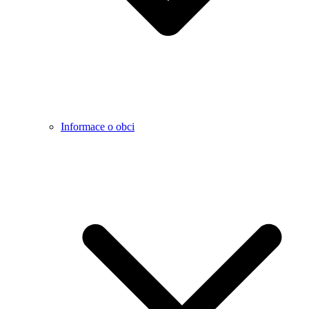
Informace o obci