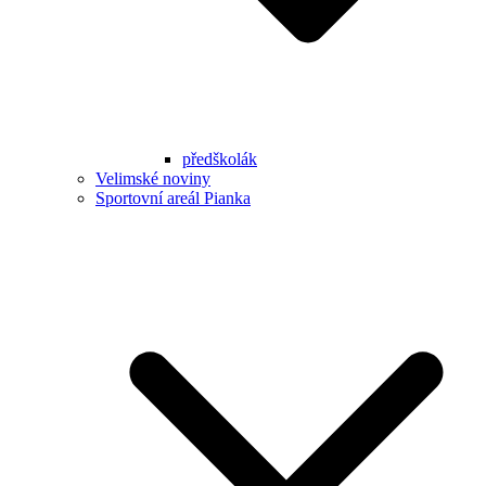
předškolák
Velimské noviny
Sportovní areál Pianka