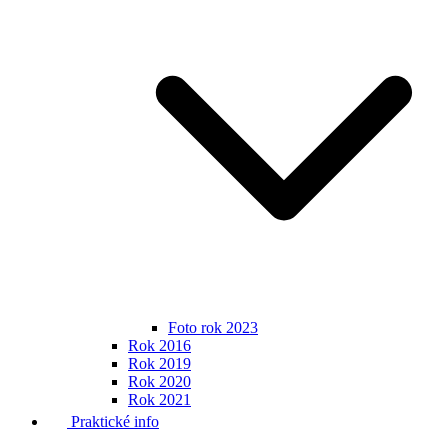
Foto rok 2023
Rok 2016
Rok 2019
Rok 2020
Rok 2021
Praktické info