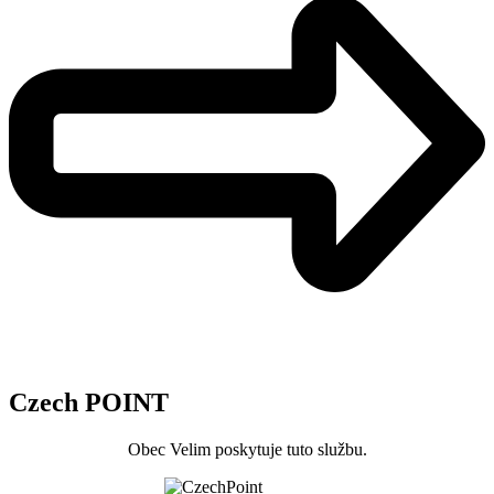
Czech POINT
Obec Velim poskytuje tuto službu.