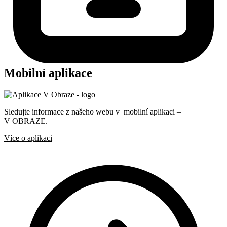
Mobilní aplikace
Sledujte informace z našeho webu v mobilní aplikaci –
V OBRAZE.
Více o aplikaci