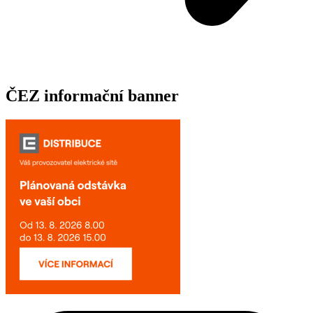
ČEZ informační banner