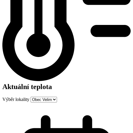
Aktuální teplota
Výběr lokality