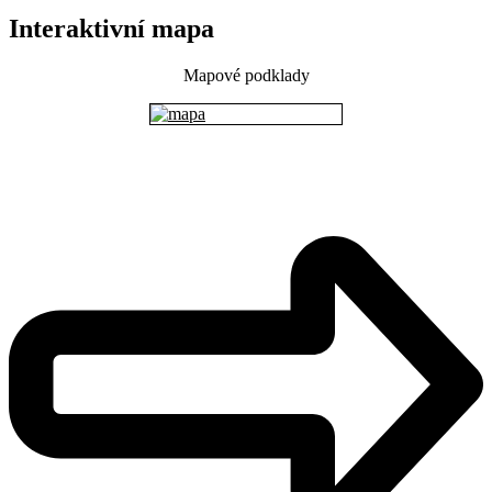
Interaktivní mapa
Mapové podklady