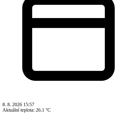
8. 8. 2026 15:57
Aktuální teplota:
26.1 °C