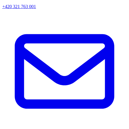
+420 321 763 001