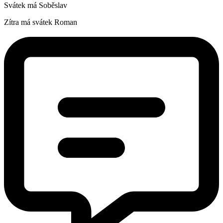
Svátek má
Soběslav
Zítra má svátek
Roman