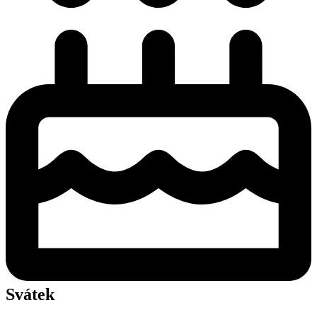
Svátek