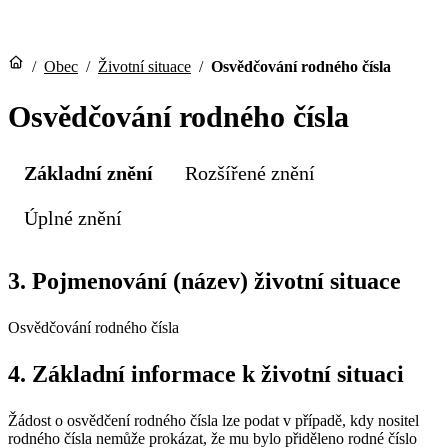
/
Obec
/
Životní situace
/
Osvědčování rodného čísla
Osvědčování rodného čísla
Základní znění
Rozšířené znění
Úplné znění
3. Pojmenování (název) životní situace
Osvědčování rodného čísla
4. Základní informace k životní situaci
Žádost o osvědčení rodného čísla lze podat v případě, kdy nositel
rodného čísla nemůže prokázat, že mu bylo přiděleno rodné číslo