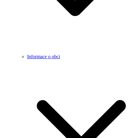
Informace o obci