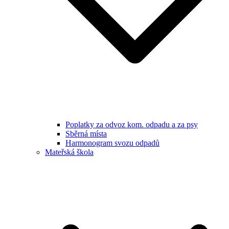
Poplatky za odvoz kom. odpadu a za psy
Sběrná místa
Harmonogram svozu odpadů
Mateřská škola