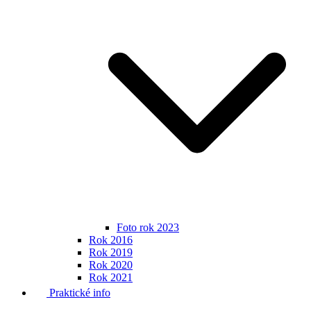
Foto rok 2023
Rok 2016
Rok 2019
Rok 2020
Rok 2021
Praktické info