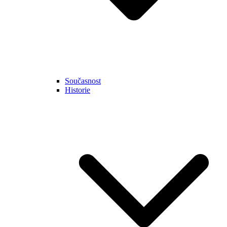
Současnost
Historie