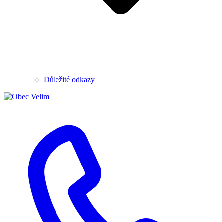
Důležité odkazy