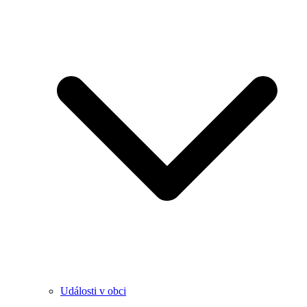
Události v obci