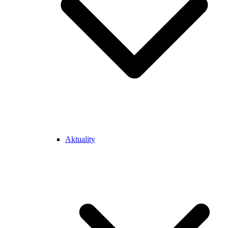
Aktuality