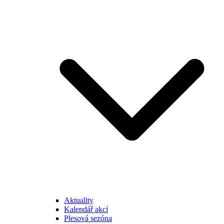
Aktuality
Kalendář akcí
Plesová sezóna