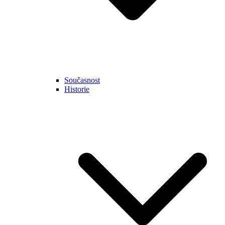
Současnost
Historie