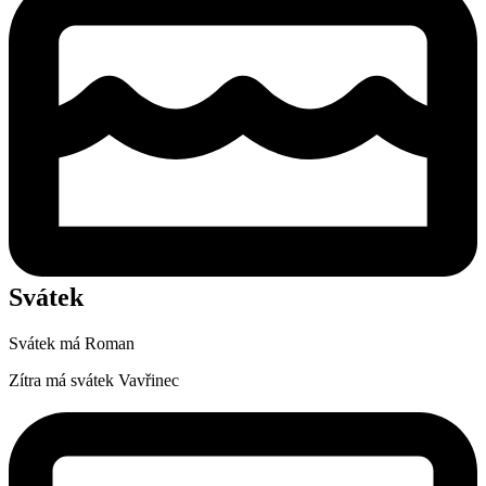
Svátek
Svátek má
Roman
Zítra má svátek
Vavřinec