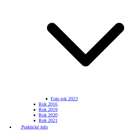
Foto rok 2023
Rok 2016
Rok 2019
Rok 2020
Rok 2021
Praktické info