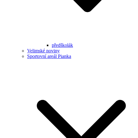
předškolák
Velimské noviny
Sportovní areál Pianka