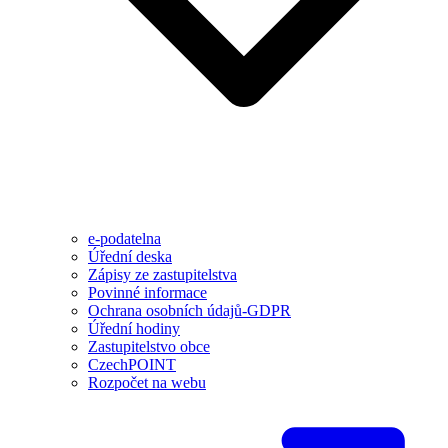
e-podatelna
Úřední deska
Zápisy ze zastupitelstva
Povinné informace
Ochrana osobních údajů-GDPR
Úřední hodiny
Zastupitelstvo obce
CzechPOINT
Rozpočet na webu