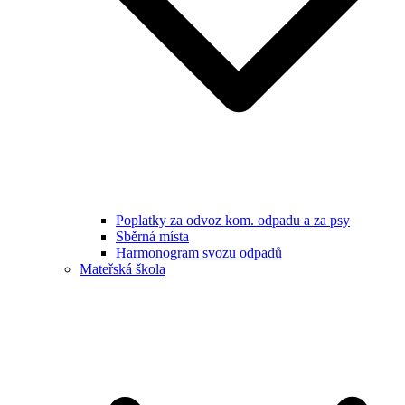
Poplatky za odvoz kom. odpadu a za psy
Sběrná místa
Harmonogram svozu odpadů
Mateřská škola