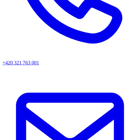
+420 321 763 001