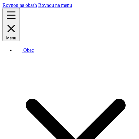
Rovnou na obsah
Rovnou na menu
Menu
Obec