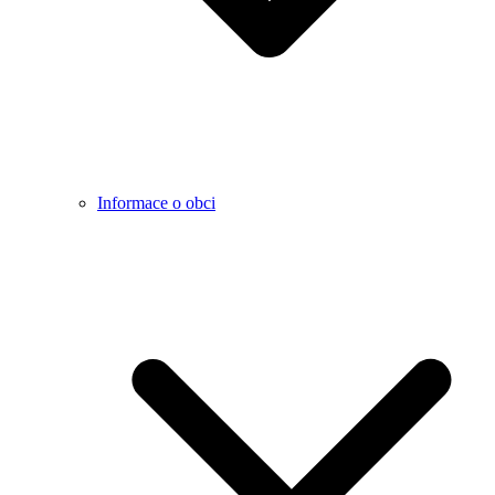
Informace o obci