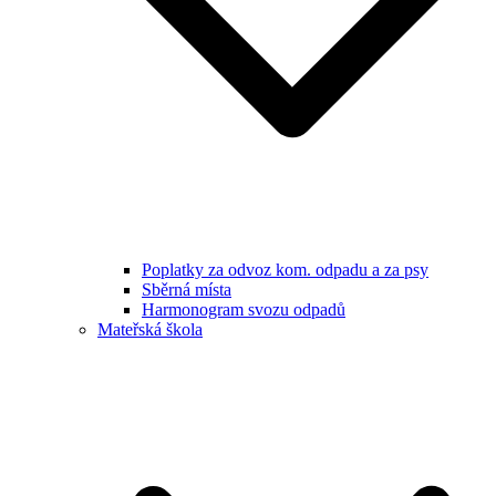
Poplatky za odvoz kom. odpadu a za psy
Sběrná místa
Harmonogram svozu odpadů
Mateřská škola