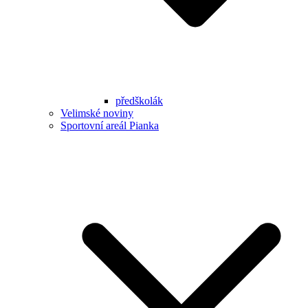
předškolák
Velimské noviny
Sportovní areál Pianka