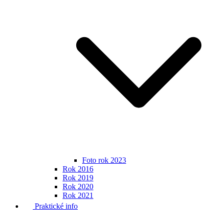
Foto rok 2023
Rok 2016
Rok 2019
Rok 2020
Rok 2021
Praktické info