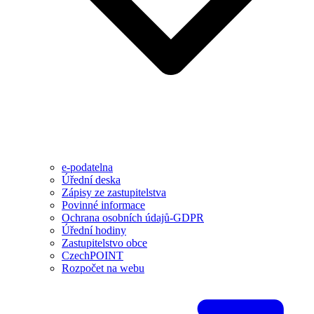
e-podatelna
Úřední deska
Zápisy ze zastupitelstva
Povinné informace
Ochrana osobních údajů-GDPR
Úřední hodiny
Zastupitelstvo obce
CzechPOINT
Rozpočet na webu