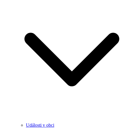
Události v obci