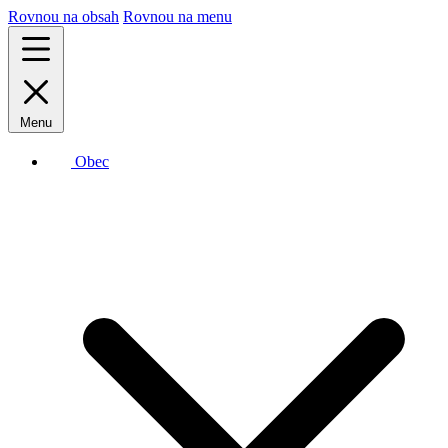
Rovnou na obsah
Rovnou na menu
Menu
Obec