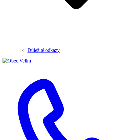
Důležité odkazy