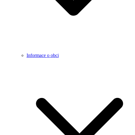
Informace o obci