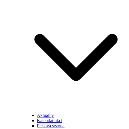
Aktuality
Kalendář akcí
Plesová sezóna