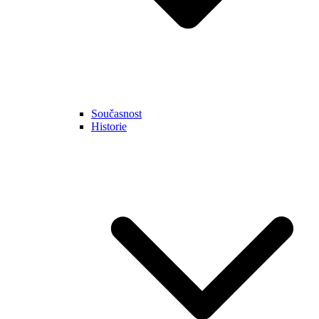
Současnost
Historie