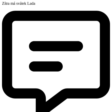
Zítra má svátek
Lada