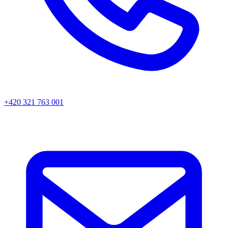
+420 321 763 001