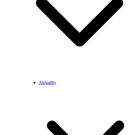
Aktuality