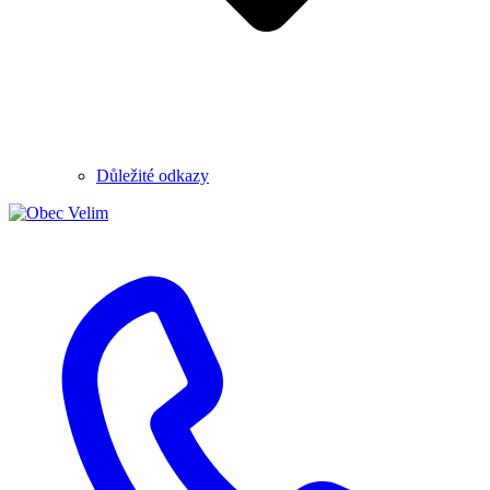
Důležité odkazy