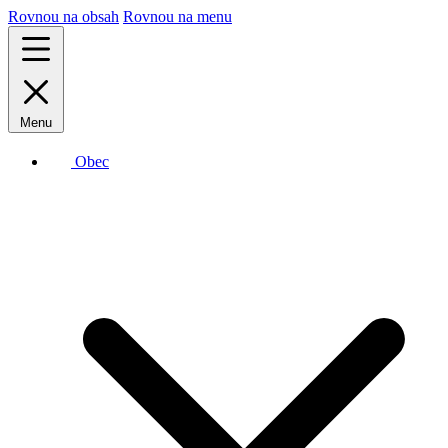
Rovnou na obsah
Rovnou na menu
Menu
Obec