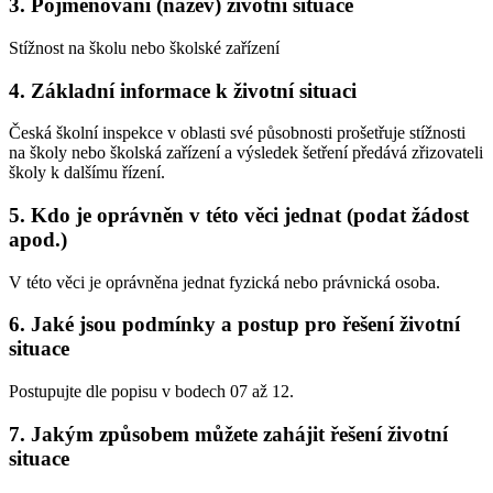
3. Pojmenování (název) životní situace
Stížnost na školu nebo školské zařízení
4. Základní informace k životní situaci
Česká školní inspekce v oblasti své působnosti prošetřuje stížnosti
na školy nebo školská zařízení a výsledek šetření předává zřizovateli
školy k dalšímu řízení.
5. Kdo je oprávněn v této věci jednat (podat žádost
apod.)
V této věci je oprávněna jednat fyzická nebo právnická osoba.
6. Jaké jsou podmínky a postup pro řešení životní
situace
Postupujte dle popisu v bodech 07 až 12.
7. Jakým způsobem můžete zahájit řešení životní
situace