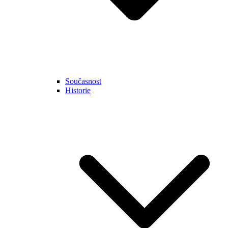
Současnost
Historie