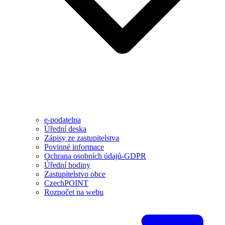
e-podatelna
Úřední deska
Zápisy ze zastupitelstva
Povinné informace
Ochrana osobních údajů-GDPR
Úřední hodiny
Zastupitelstvo obce
CzechPOINT
Rozpočet na webu