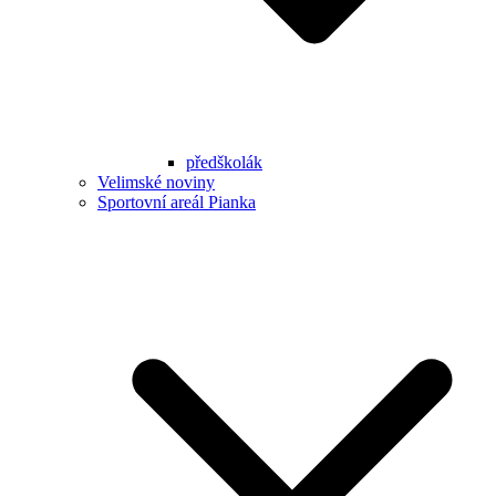
předškolák
Velimské noviny
Sportovní areál Pianka