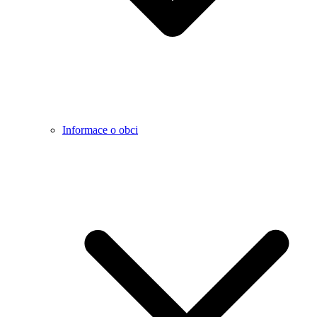
Informace o obci