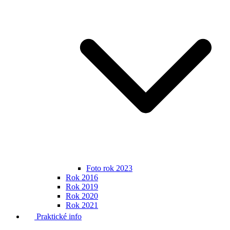
Foto rok 2023
Rok 2016
Rok 2019
Rok 2020
Rok 2021
Praktické info