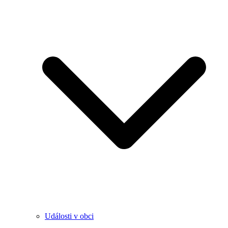
Události v obci