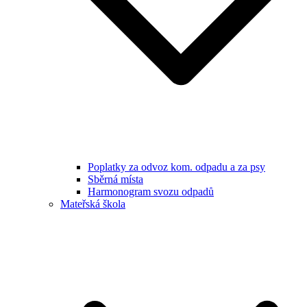
Poplatky za odvoz kom. odpadu a za psy
Sběrná místa
Harmonogram svozu odpadů
Mateřská škola