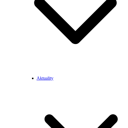
Aktuality