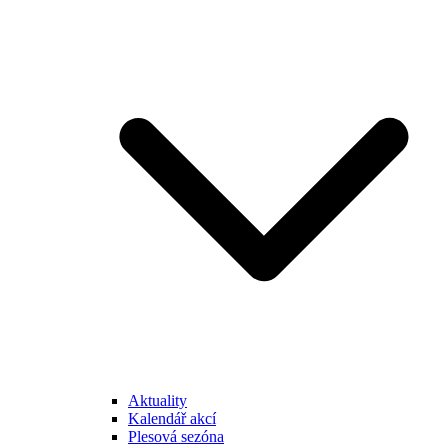
Aktuality
Kalendář akcí
Plesová sezóna