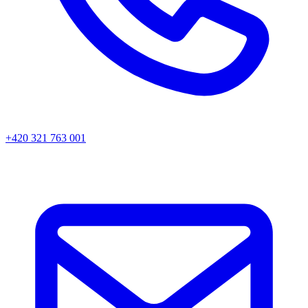
+420 321 763 001