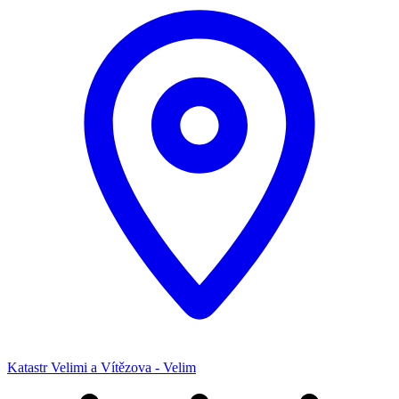
Katastr Velimi a Vítězova - Velim