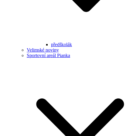
předškolák
Velimské noviny
Sportovní areál Pianka