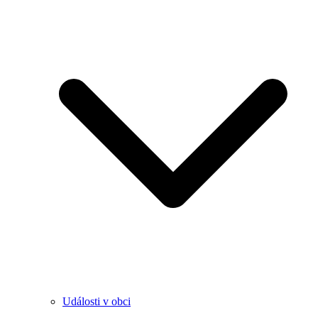
Události v obci