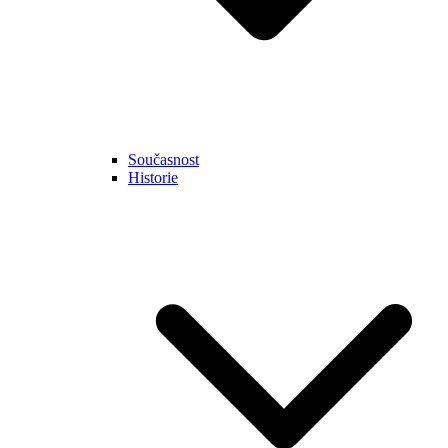
Současnost
Historie