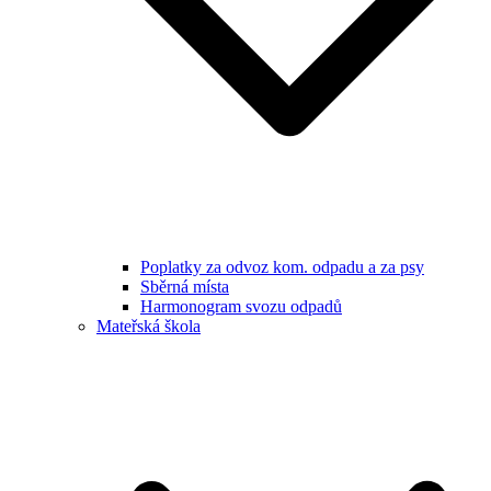
Poplatky za odvoz kom. odpadu a za psy
Sběrná místa
Harmonogram svozu odpadů
Mateřská škola