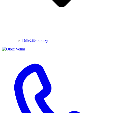
Důležité odkazy