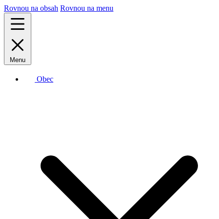
Rovnou na obsah
Rovnou na menu
Menu
Obec