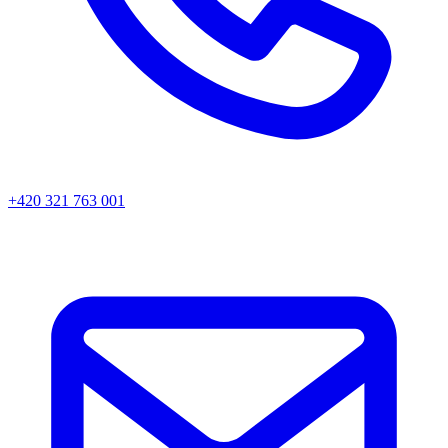
+420 321 763 001