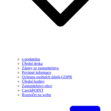
e-podatelna
Úřední deska
Zápisy ze zastupitelstva
Povinné informace
Ochrana osobních údajů-GDPR
Úřední hodiny
Zastupitelstvo obce
CzechPOINT
Rozpočet na webu