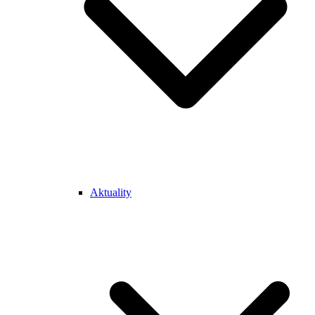
Aktuality