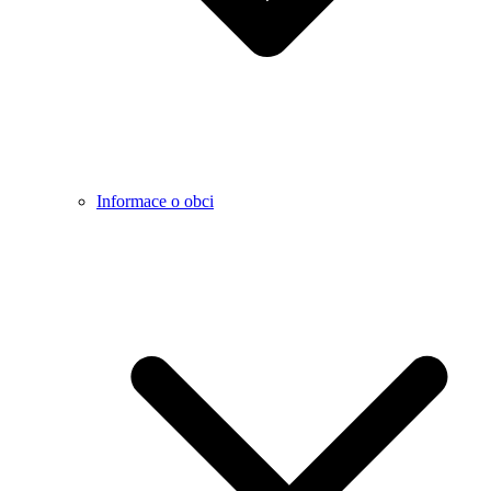
Informace o obci