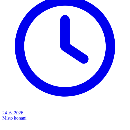
24. 6. 2026
Místo konání