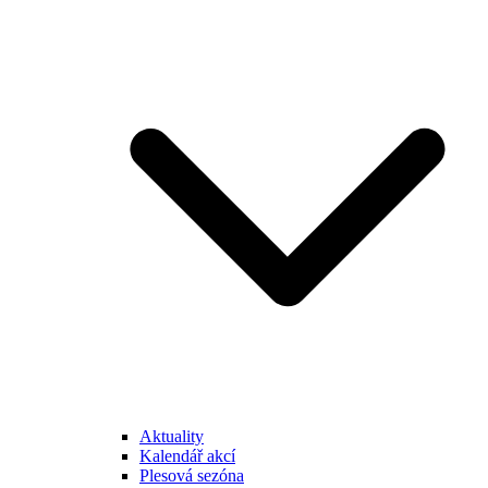
Aktuality
Kalendář akcí
Plesová sezóna