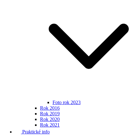
Foto rok 2023
Rok 2016
Rok 2019
Rok 2020
Rok 2021
Praktické info