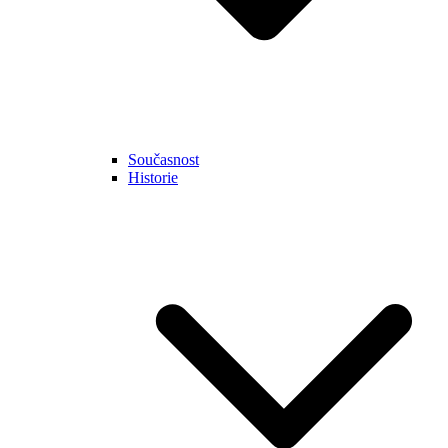
Současnost
Historie