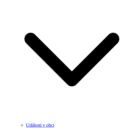
Události v obci