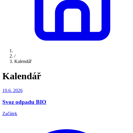
/
Kalendář
Kalendář
10.6.
2026
Svoz odpadu BIO
Začátek