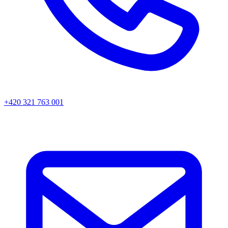
+420 321 763 001