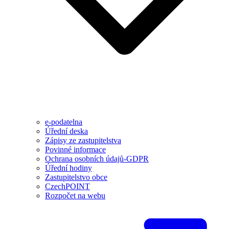
e-podatelna
Úřední deska
Zápisy ze zastupitelstva
Povinné informace
Ochrana osobních údajů-GDPR
Úřední hodiny
Zastupitelstvo obce
CzechPOINT
Rozpočet na webu