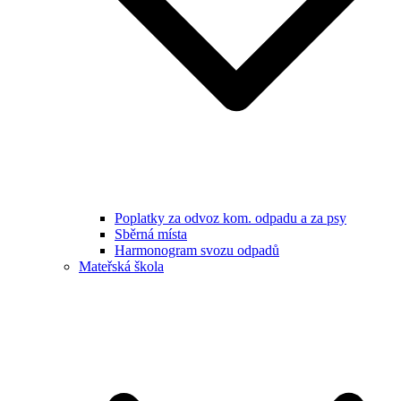
Poplatky za odvoz kom. odpadu a za psy
Sběrná místa
Harmonogram svozu odpadů
Mateřská škola