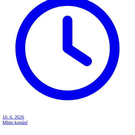
10. 6. 2026
Místo konání