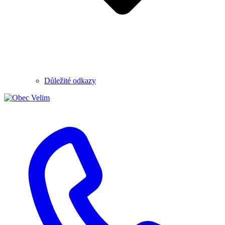
Důležité odkazy