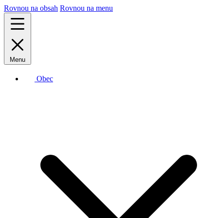
Rovnou na obsah
Rovnou na menu
Menu
Obec