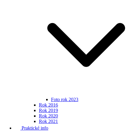
Foto rok 2023
Rok 2016
Rok 2019
Rok 2020
Rok 2021
Praktické info