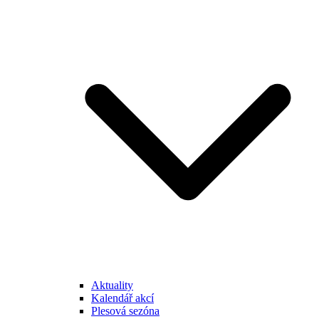
Aktuality
Kalendář akcí
Plesová sezóna