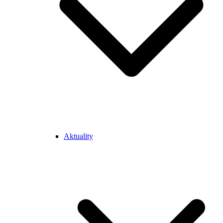
Aktuality