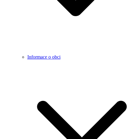
Informace o obci