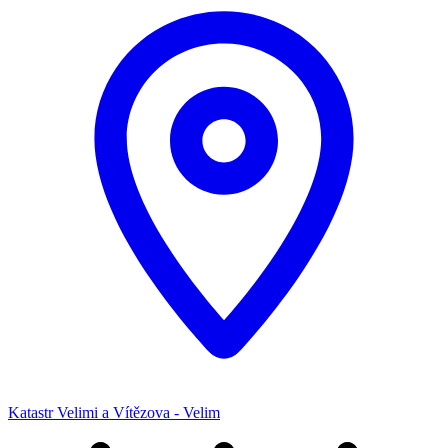
Katastr Velimi a Vítězova - Velim