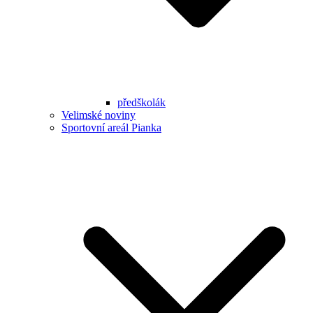
předškolák
Velimské noviny
Sportovní areál Pianka